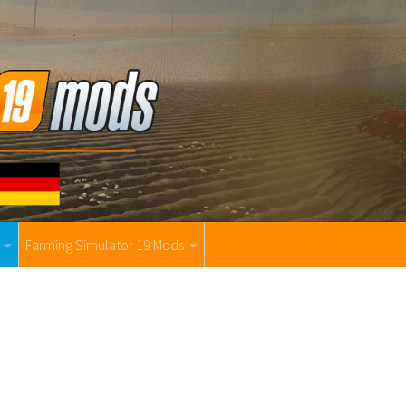
Farming Simulator 19 Mods