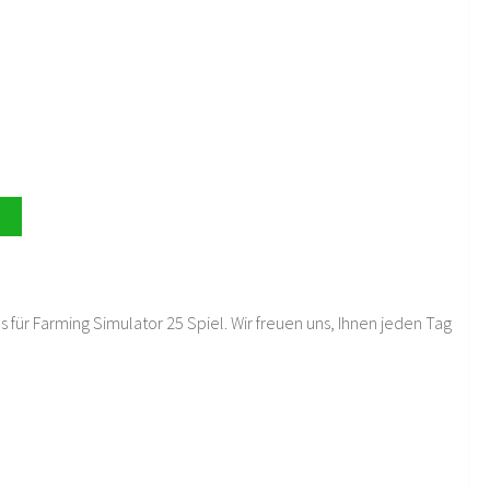
 für Farming Simulator 25 Spiel. Wir freuen uns, Ihnen jeden Tag