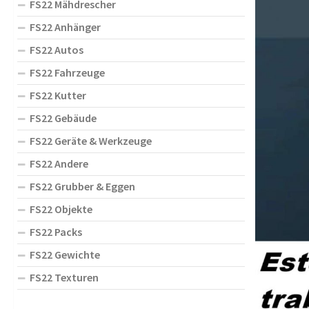
FS22 Mähdrescher
FS22 Anhänger
FS22 Autos
FS22 Fahrzeuge
FS22 Kutter
FS22 Gebäude
FS22 Geräte & Werkzeuge
FS22 Andere
FS22 Grubber & Eggen
FS22 Objekte
FS22 Packs
FS22 Gewichte
FS22 Texturen