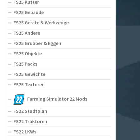
FS25 Kutter
FS25 Gebäude
FS25 Geräte & Werkzeuge
FS25 Andere
FS25 Grubber & Eggen
FS25 Objekte
FS25 Packs
FS25 Gewichte
FS25 Texturen
Farming Simulator 22 Mods
FS22 Stadtplan
FS22 Traktoren
FS22 LKWs