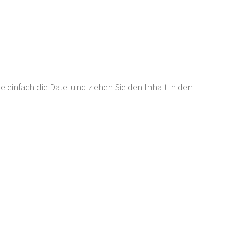
einfach die Datei und ziehen Sie den Inhalt in den