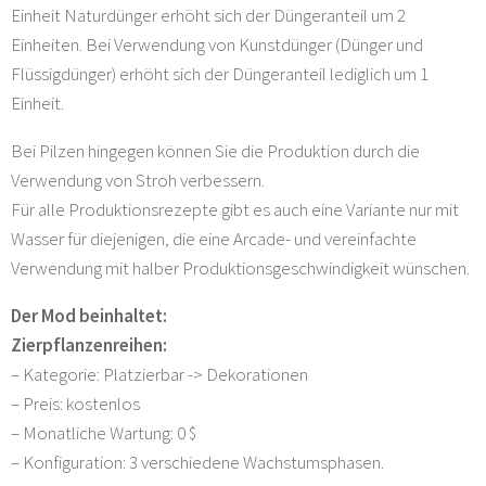
Einheit Naturdünger erhöht sich der Düngeranteil um 2
Einheiten. Bei Verwendung von Kunstdünger (Dünger und
Flüssigdünger) erhöht sich der Düngeranteil lediglich um 1
Einheit.
Bei Pilzen hingegen können Sie die Produktion durch die
Verwendung von Stroh verbessern.
Für alle Produktionsrezepte gibt es auch eine Variante nur mit
Wasser für diejenigen, die eine Arcade- und vereinfachte
Verwendung mit halber Produktionsgeschwindigkeit wünschen.
Der Mod beinhaltet:
Zierpflanzenreihen:
– Kategorie: Platzierbar -> Dekorationen
– Preis: kostenlos
– Monatliche Wartung: 0 $
– Konfiguration: 3 verschiedene Wachstumsphasen.