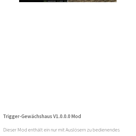
Trigger-Gewächshaus V1.0.0.0 Mod
Dieser Mod enthält ein nur mit Auslösern zu bedienendes