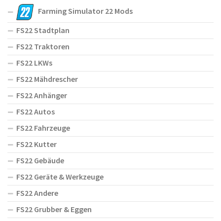
Farming Simulator 22 Mods
FS22 Stadtplan
FS22 Traktoren
FS22 LKWs
FS22 Mähdrescher
FS22 Anhänger
FS22 Autos
FS22 Fahrzeuge
FS22 Kutter
FS22 Gebäude
FS22 Geräte & Werkzeuge
FS22 Andere
FS22 Grubber & Eggen