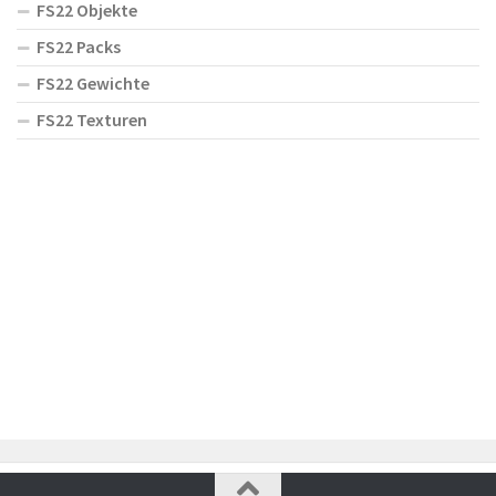
FS22 Objekte
FS22 Packs
FS22 Gewichte
FS22 Texturen