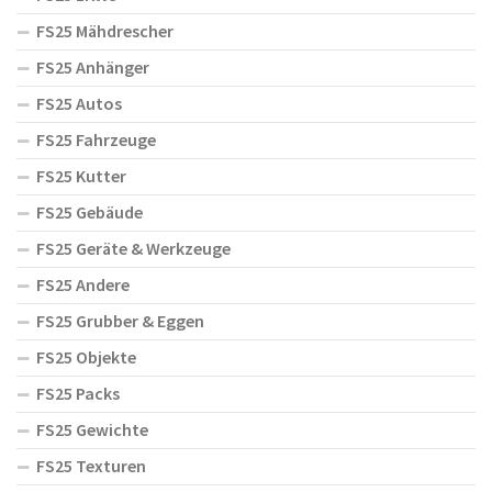
FS25 Mähdrescher
FS25 Anhänger
FS25 Autos
FS25 Fahrzeuge
FS25 Kutter
FS25 Gebäude
FS25 Geräte & Werkzeuge
FS25 Andere
FS25 Grubber & Eggen
FS25 Objekte
FS25 Packs
FS25 Gewichte
FS25 Texturen