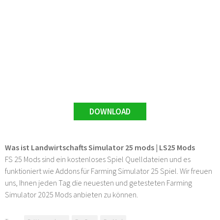
DOWNLOAD
Was ist Landwirtschafts Simulator 25 mods | LS25 Mods
FS 25 Mods sind ein kostenloses Spiel Quelldateien und es
funktioniert wie Addons für Farming Simulator 25 Spiel. Wir freuen
uns, Ihnen jeden Tag die neuesten und getesteten Farming
Simulator 2025 Mods anbieten zu können.