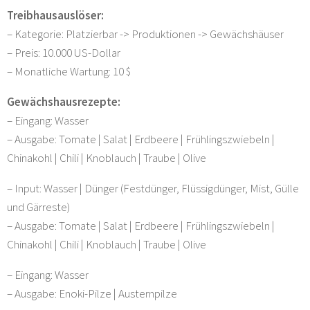
Treibhausauslöser:
– Kategorie: Platzierbar -> Produktionen -> Gewächshäuser
– Preis: 10.000 US-Dollar
– Monatliche Wartung: 10 $
Gewächshausrezepte:
– Eingang: Wasser
– Ausgabe: Tomate | Salat | Erdbeere | Frühlingszwiebeln |
Chinakohl | Chili | Knoblauch | Traube | Olive
– Input: Wasser | Dünger (Festdünger, Flüssigdünger, Mist, Gülle
und Gärreste)
– Ausgabe: Tomate | Salat | Erdbeere | Frühlingszwiebeln |
Chinakohl | Chili | Knoblauch | Traube | Olive
– Eingang: Wasser
– Ausgabe: Enoki-Pilze | Austernpilze