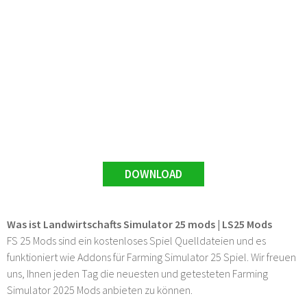
DOWNLOAD
Was ist Landwirtschafts Simulator 25 mods | LS25 Mods
FS 25 Mods sind ein kostenloses Spiel Quelldateien und es
funktioniert wie Addons für Farming Simulator 25 Spiel. Wir freuen
uns, Ihnen jeden Tag die neuesten und getesteten Farming
Simulator 2025 Mods anbieten zu können.