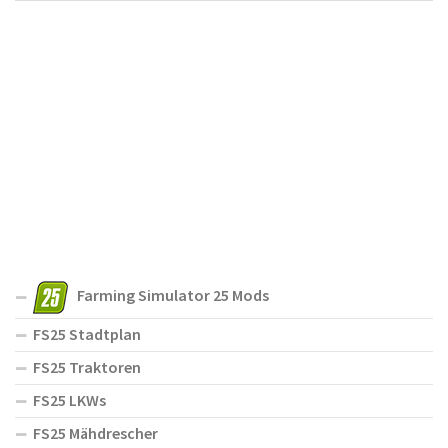
Farming Simulator 25 Mods
FS25 Stadtplan
FS25 Traktoren
FS25 LKWs
FS25 Mähdrescher