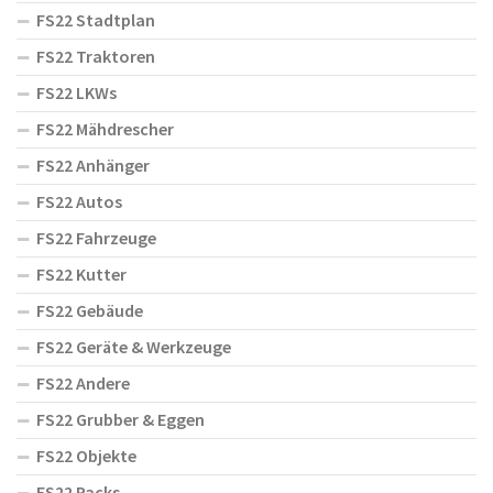
FS22 Stadtplan
FS22 Traktoren
FS22 LKWs
FS22 Mähdrescher
FS22 Anhänger
FS22 Autos
FS22 Fahrzeuge
FS22 Kutter
FS22 Gebäude
FS22 Geräte & Werkzeuge
FS22 Andere
FS22 Grubber & Eggen
FS22 Objekte
FS22 Packs