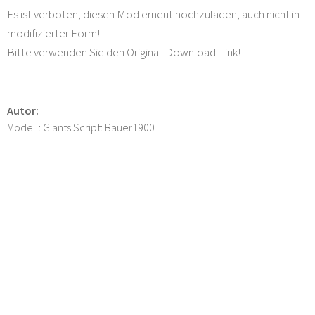
Es ist verboten, diesen Mod erneut hochzuladen, auch nicht in
modifizierter Form!
Bitte verwenden Sie den Original-Download-Link!
Autor:
Modell: Giants Script: Bauer1900