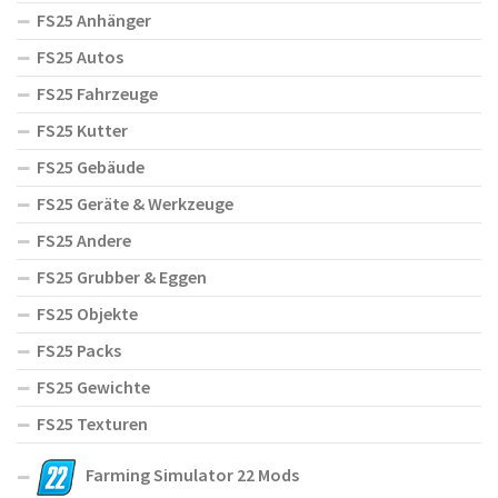
FS25 Anhänger
FS25 Autos
FS25 Fahrzeuge
FS25 Kutter
FS25 Gebäude
FS25 Geräte & Werkzeuge
FS25 Andere
FS25 Grubber & Eggen
FS25 Objekte
FS25 Packs
FS25 Gewichte
FS25 Texturen
Farming Simulator 22 Mods