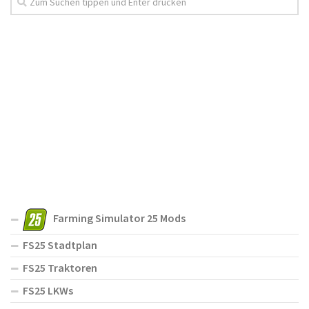
Farming Simulator 25 Mods
FS25 Stadtplan
FS25 Traktoren
FS25 LKWs