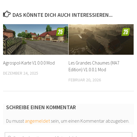
DAS KÖNNTE DICH AUCH INTERESSIEREN...
Agrospol-Karte V1.0.0.0 Mod
Les Grandes Chaumes (MA7
Edition) V1.0.0.1 Mod
DEZEMBER 24, 2025
FEBRUAR 20, 2026
SCHREIBE EINEN KOMMENTAR
Du musst
angemeldet
sein, um einen Kommentar abzugeben.