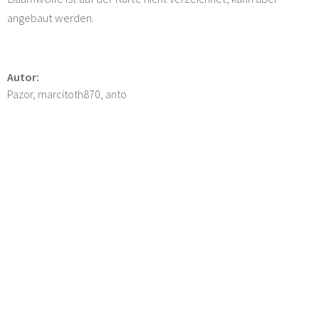
angebaut werden.
Autor:
Pazor, marcitoth870, anto