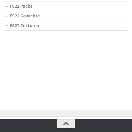
FS22 Packs
FS22 Gewichte
FS22 Texturen