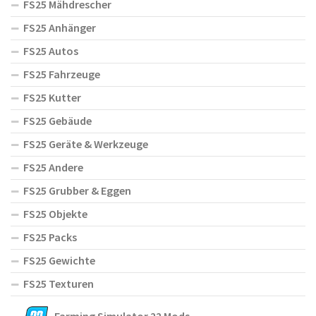
FS25 Mähdrescher
FS25 Anhänger
FS25 Autos
FS25 Fahrzeuge
FS25 Kutter
FS25 Gebäude
FS25 Geräte & Werkzeuge
FS25 Andere
FS25 Grubber & Eggen
FS25 Objekte
FS25 Packs
FS25 Gewichte
FS25 Texturen