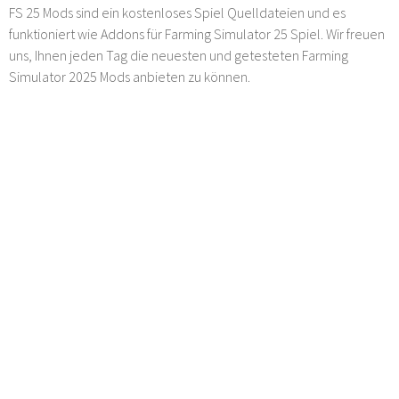
FS 25 Mods sind ein kostenloses Spiel Quelldateien und es
funktioniert wie Addons für Farming Simulator 25 Spiel. Wir freuen
uns, Ihnen jeden Tag die neuesten und getesteten Farming
Simulator 2025 Mods anbieten zu können.