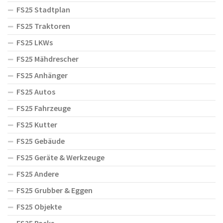
FS25 Stadtplan
FS25 Traktoren
FS25 LKWs
FS25 Mähdrescher
FS25 Anhänger
FS25 Autos
FS25 Fahrzeuge
FS25 Kutter
FS25 Gebäude
FS25 Geräte & Werkzeuge
FS25 Andere
FS25 Grubber & Eggen
FS25 Objekte