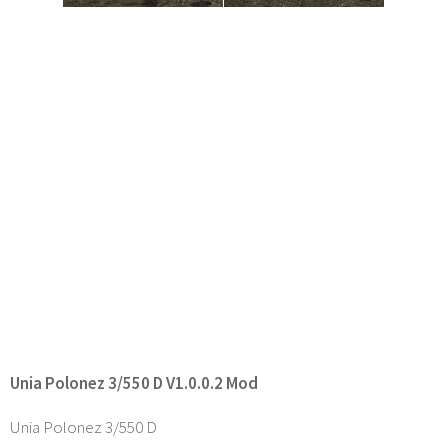
Unia Polonez 3/550 D V1.0.0.2 Mod
Unia Polonez 3/550 D