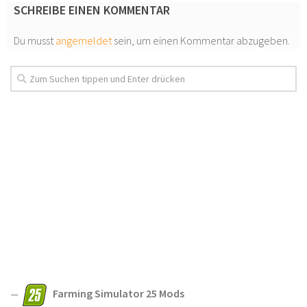
SCHREIBE EINEN KOMMENTAR
Du musst
angemeldet
sein, um einen Kommentar abzugeben.
Farming Simulator 25 Mods