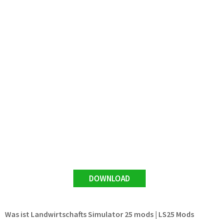
DOWNLOAD
Was ist Landwirtschafts Simulator 25 mods | LS25 Mods