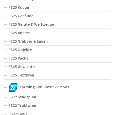
FS25 Kutter
FS25 Gebäude
FS25 Geräte & Werkzeuge
FS25 Andere
FS25 Grubber & Eggen
FS25 Objekte
FS25 Packs
FS25 Gewichte
FS25 Texturen
Farming Simulator 22 Mods
FS22 Stadtplan
FS22 Traktoren
FS22 LKWs