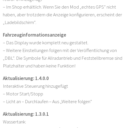
– Im Shop erhältlich. Wenn Sie den Mod „echtes GPS“ nicht
haben, aber trotzdem die Anzeige konfigurieren, erscheint der
„Ladebildschirm“.
Fahrzeuginformationsanzeige
– Das Display wurde komplett neu gestaltet.
– Weitere Einstellungen folgen mit der Veröffentlichung von
„DBL“. Die Symbole für Allradantrieb und Feststellbremse sind
Platzhalter und haben keine Funktion!
Aktualisierung: 1.4.0.0
Interaktive Steuerung hinzugefügt
– Motor Start/Stopp
– Licht an – Durchlaufen – Aus „Weitere folgen“
Aktualisierung: 1.3.0.1
Wassertank: