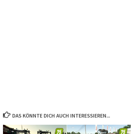
DAS KÖNNTE DICH AUCH INTERESSIEREN...