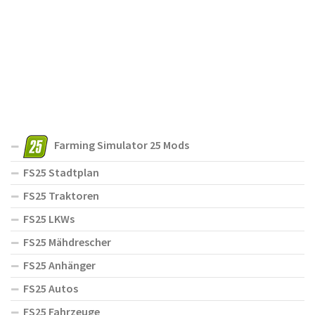
Farming Simulator 25 Mods
FS25 Stadtplan
FS25 Traktoren
FS25 LKWs
FS25 Mähdrescher
FS25 Anhänger
FS25 Autos
FS25 Fahrzeuge