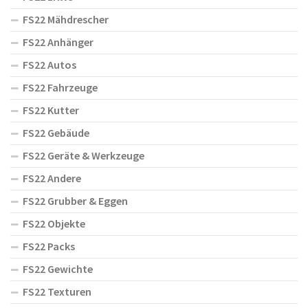
FS22 Mähdrescher
FS22 Anhänger
FS22 Autos
FS22 Fahrzeuge
FS22 Kutter
FS22 Gebäude
FS22 Geräte & Werkzeuge
FS22 Andere
FS22 Grubber & Eggen
FS22 Objekte
FS22 Packs
FS22 Gewichte
FS22 Texturen