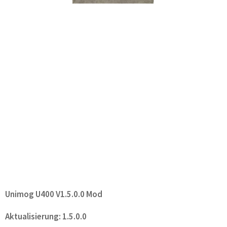
Unimog U400 V1.5.0.0 Mod
Aktualisierung: 1.5.0.0