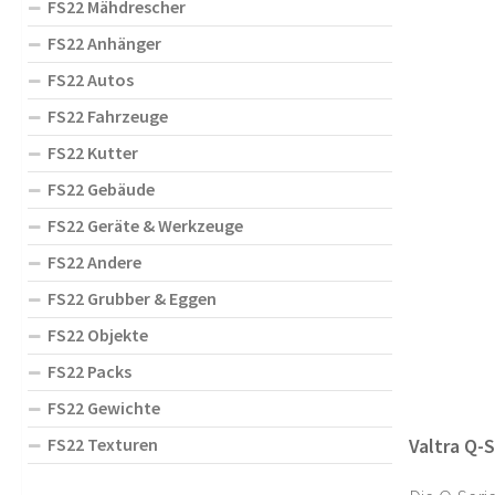
FS22 Mähdrescher
FS22 Anhänger
FS22 Autos
FS22 Fahrzeuge
FS22 Kutter
FS22 Gebäude
FS22 Geräte & Werkzeuge
FS22 Andere
FS22 Grubber & Eggen
FS22 Objekte
FS22 Packs
FS22 Gewichte
FS22 Texturen
Valtra Q-S