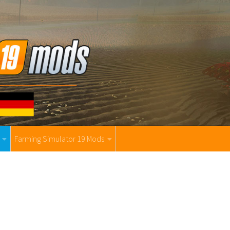
Farming Simulator 19 Mods