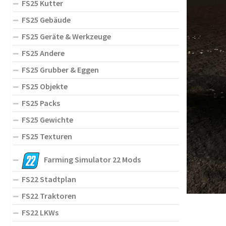
FS25 Kutter
FS25 Gebäude
FS25 Geräte & Werkzeuge
FS25 Andere
FS25 Grubber & Eggen
FS25 Objekte
FS25 Packs
FS25 Gewichte
FS25 Texturen
Farming Simulator 22 Mods
FS22 Stadtplan
FS22 Traktoren
FS22 LKWs