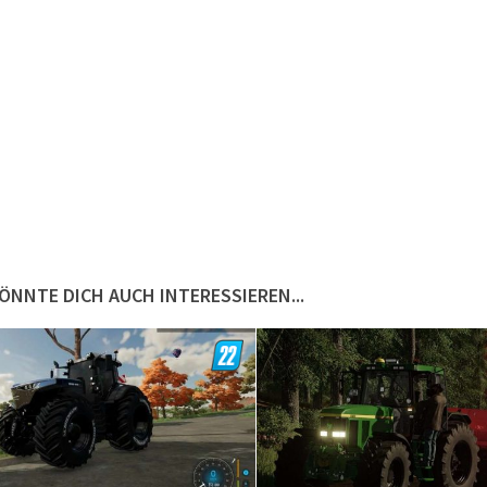
ÖNNTE DICH AUCH INTERESSIEREN...