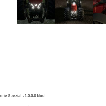
erie Spezial v1.0.0.0 Mod