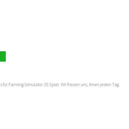
 für Farming Simulator 25 Spiel. Wir freuen uns, Ihnen jeden Tag