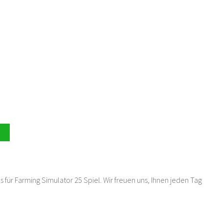
 für Farming Simulator 25 Spiel. Wir freuen uns, Ihnen jeden Tag