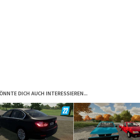
ÖNNTE DICH AUCH INTERESSIEREN...