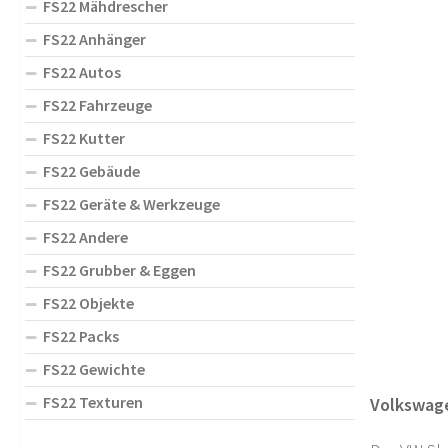
FS22 Mähdrescher
FS22 Anhänger
FS22 Autos
FS22 Fahrzeuge
FS22 Kutter
FS22 Gebäude
FS22 Geräte & Werkzeuge
FS22 Andere
FS22 Grubber & Eggen
FS22 Objekte
FS22 Packs
FS22 Gewichte
FS22 Texturen
Volkswage