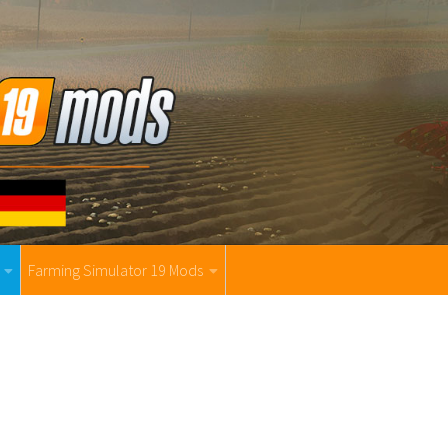
Farming Simulator 19 Mods