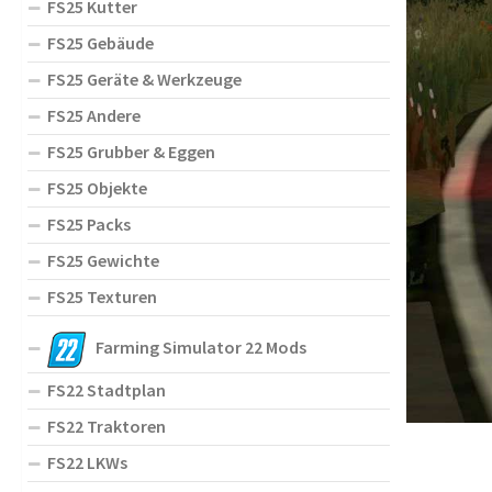
FS25 Kutter
FS25 Gebäude
FS25 Geräte & Werkzeuge
FS25 Andere
FS25 Grubber & Eggen
FS25 Objekte
FS25 Packs
FS25 Gewichte
FS25 Texturen
Farming Simulator 22 Mods
FS22 Stadtplan
FS22 Traktoren
FS22 LKWs