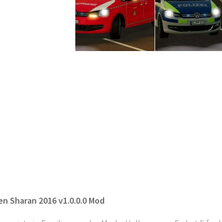
n Sharan 2016 v1.0.0.0 Mod