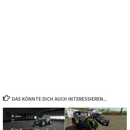
DAS KÖNNTE DICH AUCH INTERESSIEREN...