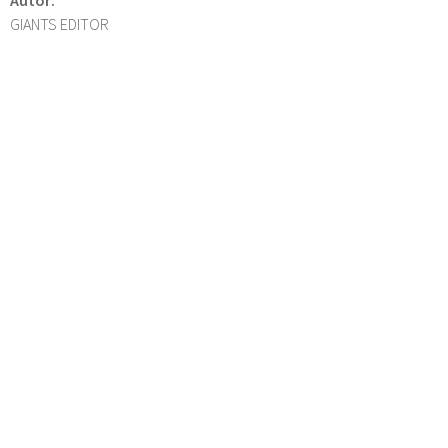
GIANTS EDITOR