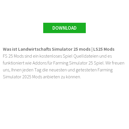
DOWNLOAD
Was ist Landwirtschafts Simulator 25 mods | LS25 Mods
FS 25 Mods sind ein kostenloses Spiel Quelldateien und es
funktioniert wie Addons für Farming Simulator 25 Spiel. Wir freuen
uns, Ihnen jeden Tag die neuesten und getesteten Farming
Simulator 2025 Mods anbieten zu können.