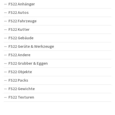
FS22 Anhänger
FS22 Autos
FS22 Fahrzeuge
FS22 Kutter
FS22 Gebäude
FS22 Geräte & Werkzeuge
FS22 Andere
FS22 Grubber & Eggen
FS22 Objekte
FS22 Packs
FS22 Gewichte
FS22 Texturen