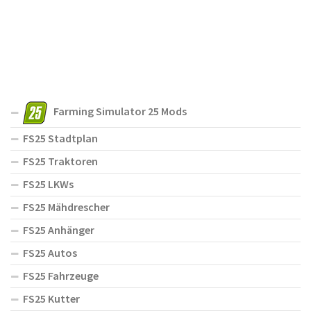
Farming Simulator 25 Mods
FS25 Stadtplan
FS25 Traktoren
FS25 LKWs
FS25 Mähdrescher
FS25 Anhänger
FS25 Autos
FS25 Fahrzeuge
FS25 Kutter