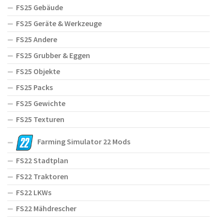
FS25 Gebäude
FS25 Geräte & Werkzeuge
FS25 Andere
FS25 Grubber & Eggen
FS25 Objekte
FS25 Packs
FS25 Gewichte
FS25 Texturen
Farming Simulator 22 Mods
FS22 Stadtplan
FS22 Traktoren
FS22 LKWs
FS22 Mähdrescher