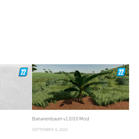
Bananenbaum v1.0.0.0 Mod
SEPTEMBER 4, 2023