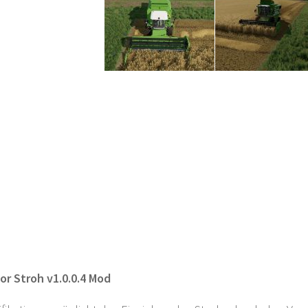
or Stroh v1.0.0.4 Mod