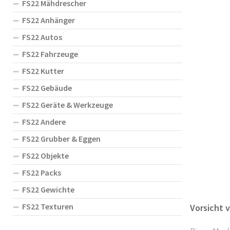
FS22 Mähdrescher
FS22 Anhänger
FS22 Autos
FS22 Fahrzeuge
FS22 Kutter
FS22 Gebäude
FS22 Geräte & Werkzeuge
FS22 Andere
FS22 Grubber & Eggen
FS22 Objekte
FS22 Packs
FS22 Gewichte
FS22 Texturen
Vorsicht v