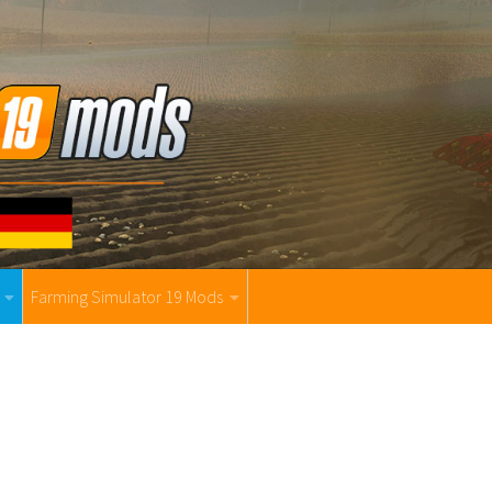
Farming Simulator 19 Mods