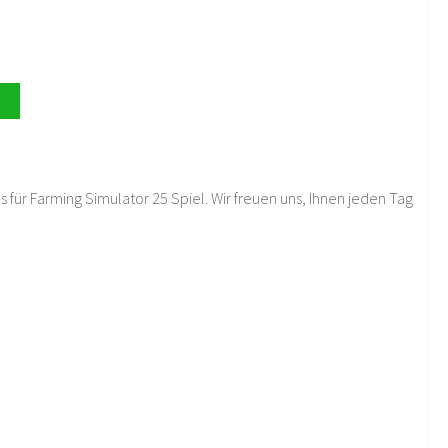
 für Farming Simulator 25 Spiel. Wir freuen uns, Ihnen jeden Tag