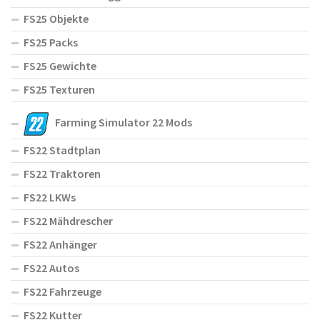
FS25 Objekte
FS25 Packs
FS25 Gewichte
FS25 Texturen
Farming Simulator 22 Mods
FS22 Stadtplan
FS22 Traktoren
FS22 LKWs
FS22 Mähdrescher
FS22 Anhänger
FS22 Autos
FS22 Fahrzeuge
FS22 Kutter