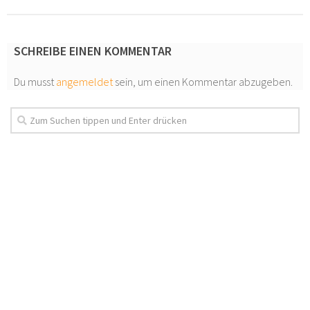
SCHREIBE EINEN KOMMENTAR
Du musst
angemeldet
sein, um einen Kommentar abzugeben.