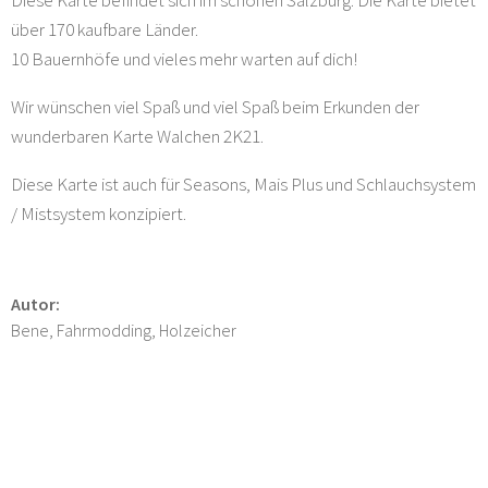
über 170 kaufbare Länder.
10 Bauernhöfe und vieles mehr warten auf dich!
Wir wünschen viel Spaß und viel Spaß beim Erkunden der
wunderbaren Karte Walchen 2K21.
Diese Karte ist auch für Seasons, Mais Plus und Schlauchsystem
/ Mistsystem konzipiert.
Autor:
Bene, Fahrmodding, Holzeicher