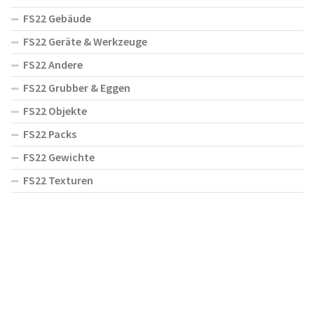
FS22 Gebäude
FS22 Geräte & Werkzeuge
FS22 Andere
FS22 Grubber & Eggen
FS22 Objekte
FS22 Packs
FS22 Gewichte
FS22 Texturen