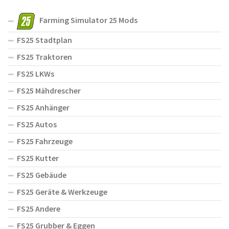
Farming Simulator 25 Mods
FS25 Stadtplan
FS25 Traktoren
FS25 LKWs
FS25 Mähdrescher
FS25 Anhänger
FS25 Autos
FS25 Fahrzeuge
FS25 Kutter
FS25 Gebäude
FS25 Geräte & Werkzeuge
FS25 Andere
FS25 Grubber & Eggen