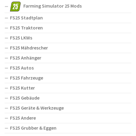
Farming Simulator 25 Mods
FS25 Stadtplan
FS25 Traktoren
FS25 LKWs
FS25 Mähdrescher
FS25 Anhänger
FS25 Autos
FS25 Fahrzeuge
FS25 Kutter
FS25 Gebäude
FS25 Geräte & Werkzeuge
FS25 Andere
FS25 Grubber & Eggen