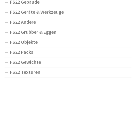
FS22 Gebäude
FS22 Geräte & Werkzeuge
FS22 Andere
FS22 Grubber & Eggen
FS22 Objekte
FS22 Packs
FS22 Gewichte
FS22 Texturen