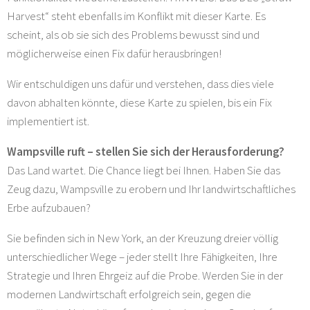
Harvest“ steht ebenfalls im Konflikt mit dieser Karte. Es
scheint, als ob sie sich des Problems bewusst sind und
möglicherweise einen Fix dafür herausbringen!
Wir entschuldigen uns dafür und verstehen, dass dies viele
davon abhalten könnte, diese Karte zu spielen, bis ein Fix
implementiert ist.
Wampsville ruft – stellen Sie sich der Herausforderung?
Das Land wartet. Die Chance liegt bei Ihnen. Haben Sie das
Zeug dazu, Wampsville zu erobern und Ihr landwirtschaftliches
Erbe aufzubauen?
Sie befinden sich in New York, an der Kreuzung dreier völlig
unterschiedlicher Wege – jeder stellt Ihre Fähigkeiten, Ihre
Strategie und Ihren Ehrgeiz auf die Probe. Werden Sie in der
modernen Landwirtschaft erfolgreich sein, gegen die