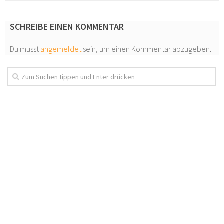
SCHREIBE EINEN KOMMENTAR
Du musst
angemeldet
sein, um einen Kommentar abzugeben.