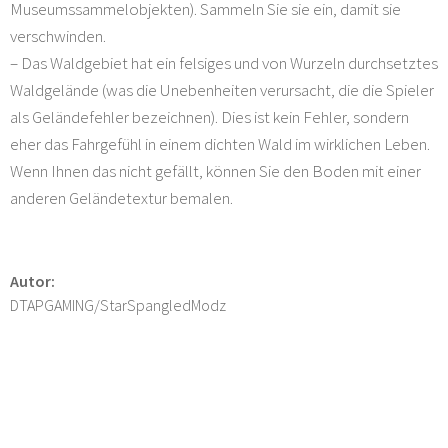
Museumssammelobjekten). Sammeln Sie sie ein, damit sie
verschwinden.
– Das Waldgebiet hat ein felsiges und von Wurzeln durchsetztes
Waldgelände (was die Unebenheiten verursacht, die die Spieler
als Geländefehler bezeichnen). Dies ist kein Fehler, sondern
eher das Fahrgefühl in einem dichten Wald im wirklichen Leben.
Wenn Ihnen das nicht gefällt, können Sie den Boden mit einer
anderen Geländetextur bemalen.
Autor:
DTAPGAMING/StarSpangledModz