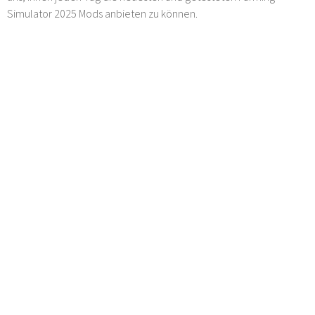
Simulator 2025 Mods anbieten zu können.