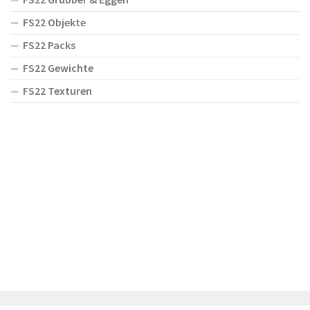
FS22 Objekte
FS22 Packs
FS22 Gewichte
FS22 Texturen