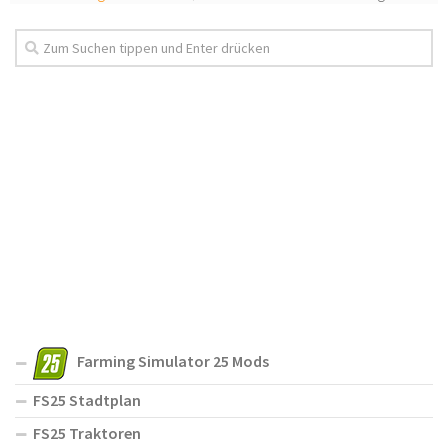
Farming Simulator 25 Mods
FS25 Stadtplan
FS25 Traktoren