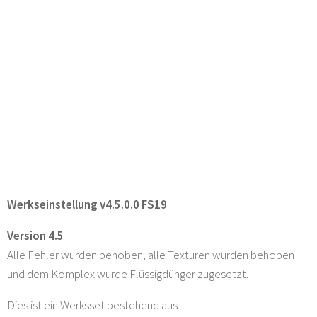
Werkseinstellung v4.5.0.0 FS19
Version 4.5
Alle Fehler wurden behoben, alle Texturen wurden behoben
und dem Komplex wurde Flüssigdünger zugesetzt.
Dies ist ein Werksset bestehend aus: