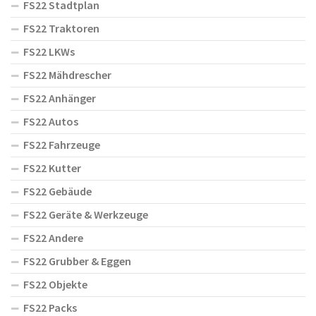
FS22 Stadtplan
FS22 Traktoren
FS22 LKWs
FS22 Mähdrescher
FS22 Anhänger
FS22 Autos
FS22 Fahrzeuge
FS22 Kutter
FS22 Gebäude
FS22 Geräte & Werkzeuge
FS22 Andere
FS22 Grubber & Eggen
FS22 Objekte
FS22 Packs