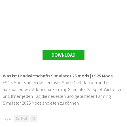
DOWNLOAD
Was ist Landwirtschafts Simulator 25 mods | LS25 Mods
FS 25 Mods sind ein kostenloses Spiel Quelldateien und es
funktioniert wie Addons für Farming Simulator 25 Spiel. Wir freuen
uns, Ihnen jeden Tag die neuesten und getesteten Farming
Simulator 2025 Mods anbieten zu können.
Tags:
Der Mod
IC