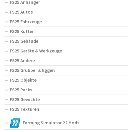
FS25 Anhänger
FS25 Autos
FS25 Fahrzeuge
FS25 Kutter
FS25 Gebäude
FS25 Geräte & Werkzeuge
FS25 Andere
FS25 Grubber & Eggen
FS25 Objekte
FS25 Packs
FS25 Gewichte
FS25 Texturen
Farming Simulator 22 Mods