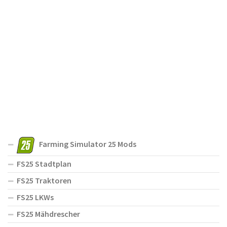
Farming Simulator 25 Mods
FS25 Stadtplan
FS25 Traktoren
FS25 LKWs
FS25 Mähdrescher