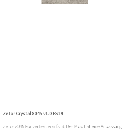
Zetor Crystal 8045 v1.0 FS19
Zetor 8045 konvertiert von fs13. Der Mod hat eine Anpassung