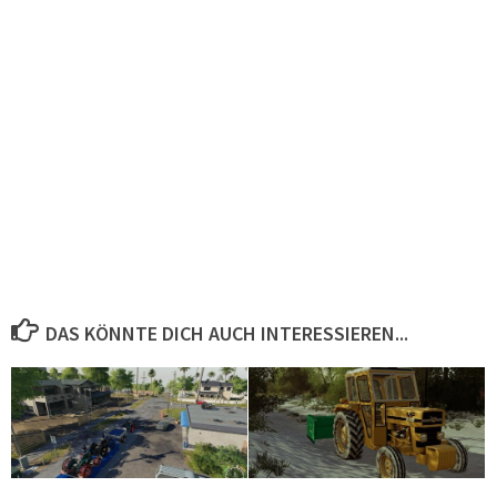
DAS KÖNNTE DICH AUCH INTERESSIEREN...