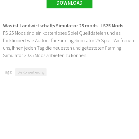
DOWNLOAD
Was ist Landwirtschafts Simulator 25 mods | LS25 Mods
FS 25 Mods sind ein kostenloses Spiel Quelldateien und es
funktioniert wie Addons für Farming Simulator 25 Spiel. Wir freuen
uns, Ihnen jeden Tag die neuesten und getesteten Farming
Simulator 2025 Mods anbieten zu können.
Tags:
Die Konvertierung