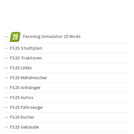
Farming Simulator 25 Mods
FS25 Stadtplan
FS25 Traktoren
FS25 LKWs
FS25 Mähdrescher
FS25 Anhänger
FS25 Autos
FS25 Fahrzeuge
FS25 Kutter
FS25 Gebäude