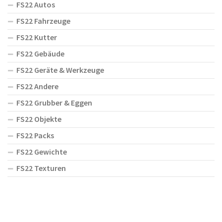
FS22 Autos
FS22 Fahrzeuge
FS22 Kutter
FS22 Gebäude
FS22 Geräte & Werkzeuge
FS22 Andere
FS22 Grubber & Eggen
FS22 Objekte
FS22 Packs
FS22 Gewichte
FS22 Texturen