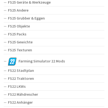
FS25 Geräte & Werkzeuge
FS25 Andere
FS25 Grubber & Eggen
FS25 Objekte
FS25 Packs
FS25 Gewichte
FS25 Texturen
Farming Simulator 22 Mods
FS22 Stadtplan
FS22 Traktoren
FS22 LKWs
FS22 Mähdrescher
FS22 Anhänger