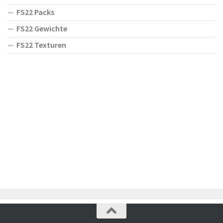
FS22 Packs
FS22 Gewichte
FS22 Texturen