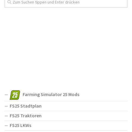
Farming Simulator 25 Mods
FS25 Stadtplan
FS25 Traktoren
FS25 LKWs