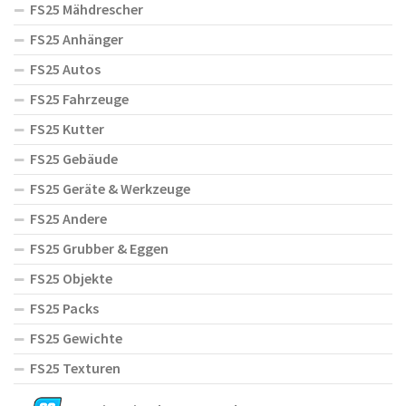
FS25 Mähdrescher
FS25 Anhänger
FS25 Autos
FS25 Fahrzeuge
FS25 Kutter
FS25 Gebäude
FS25 Geräte & Werkzeuge
FS25 Andere
FS25 Grubber & Eggen
FS25 Objekte
FS25 Packs
FS25 Gewichte
FS25 Texturen