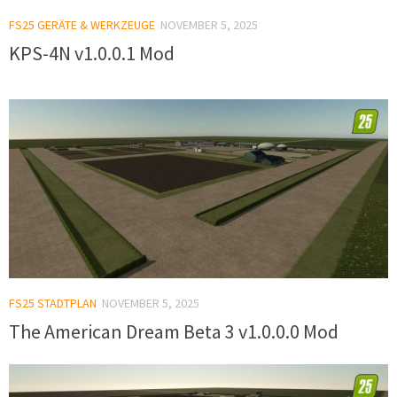
FS25 GERÄTE & WERKZEUGE
NOVEMBER 5, 2025
KPS-4N v1.0.0.1 Mod
FS25 STADTPLAN
NOVEMBER 5, 2025
The American Dream Beta 3 v1.0.0.0 Mod