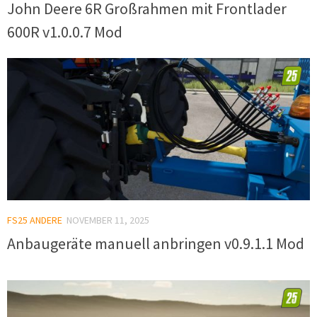
John Deere 6R Großrahmen mit Frontlader
600R v1.0.0.7 Mod
FS25 ANDERE
NOVEMBER 11, 2025
Anbaugeräte manuell anbringen v0.9.1.1 Mod