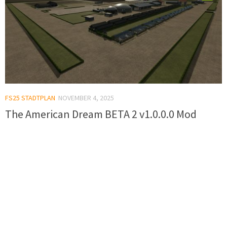
FS25 STADTPLAN
NOVEMBER 4, 2025
The American Dream BETA 2 v1.0.0.0 Mod